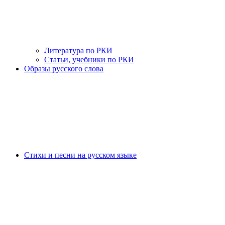
Литература по РКИ
Статьи, учебники по РКИ
Образы русского слова
Стихи и песни на русском языке