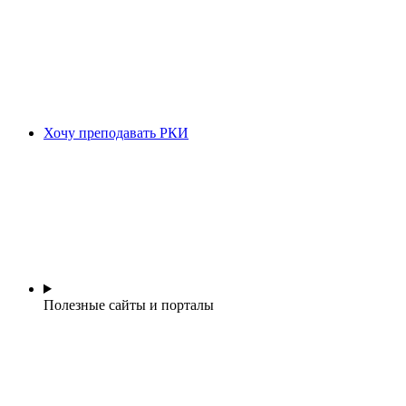
Хочу преподавать РКИ
Полезные сайты и порталы