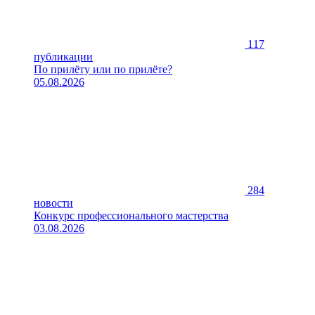
117
публикации
По прилёту или по прилёте?
05.08.2026
284
новости
Конкурс профессионального мастерства
03.08.2026