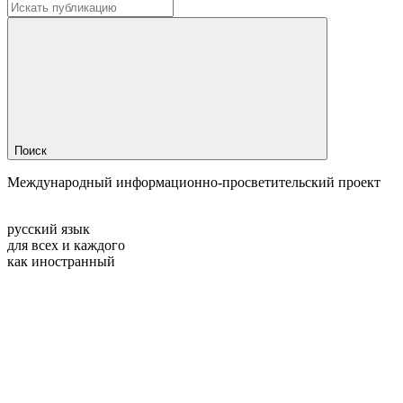
Поиск
Международный информационно-просветительский проект
русский язык
для всех и каждого
как иностранный