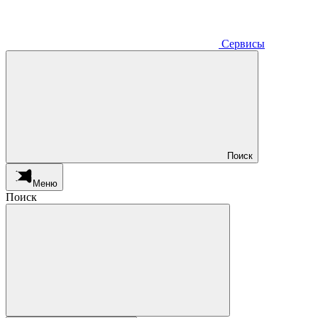
Сервисы
Поиск
Меню
Поиск