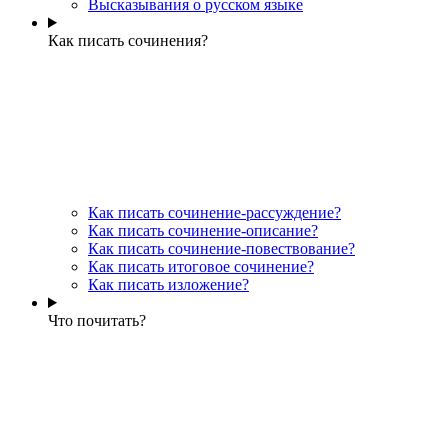
Высказывания о русском языке
Как писать сочинения?
Как писать сочинение-рассуждение?
Как писать сочинение-описание?
Как писать сочинение-повествование?
Как писать итоговое сочинение?
Как писать изложение?
Что почитать?