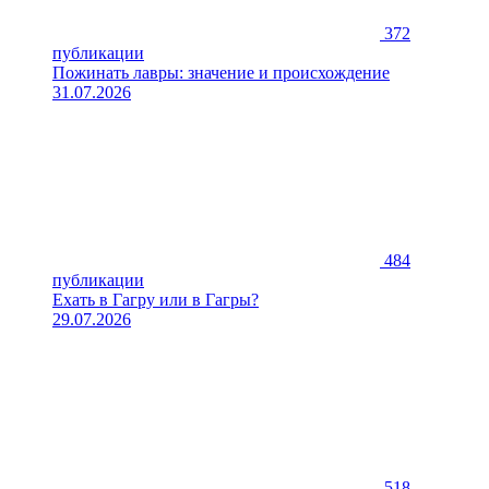
372
публикации
Пожинать лавры: значение и происхождение
31.07.2026
484
публикации
Ехать в Гагру или в Гагры?
29.07.2026
518