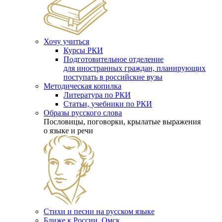
Хочу учиться
Курсы РКИ
Подготовительное отделение
для иностранных граждан, планирующих
поступать в российские вузы
Методическая копилка
Литература по РКИ
Статьи, учебники по РКИ
Образы русского слова
Пословицы, поговорки, крылатые выражения
о языке и речи
Стихи и песни на русском языке
Ближе к России. Омск