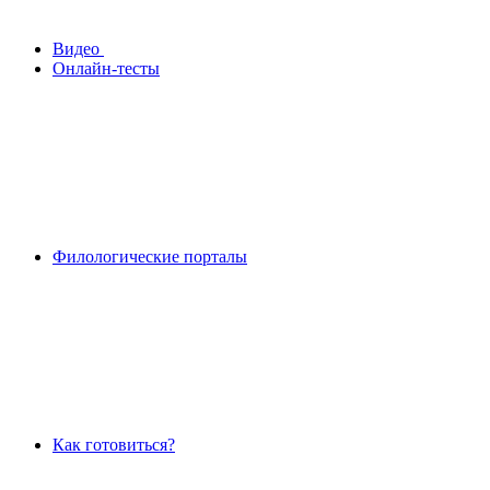
Видео
Онлайн-тесты
Филологические порталы
Как готовиться?