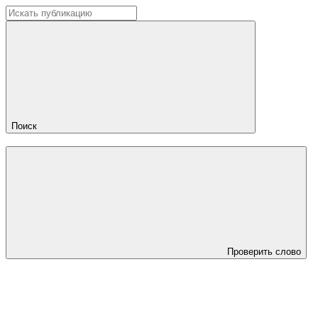
Поиск
Проверить слово