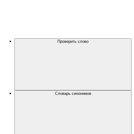
Проверить слово
Словарь синонимов