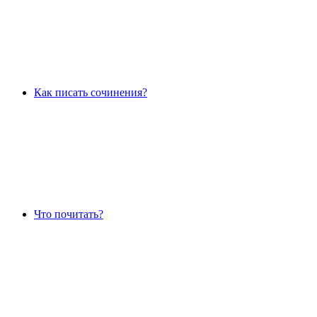
Как писать сочинения?
Что почитать?