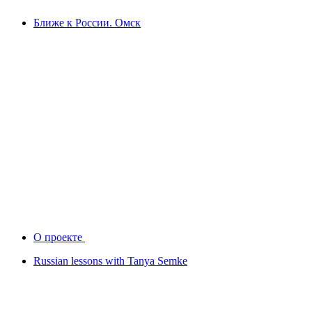
Ближе к России. Омск
О проекте
Russian lessons with Tanya Semke