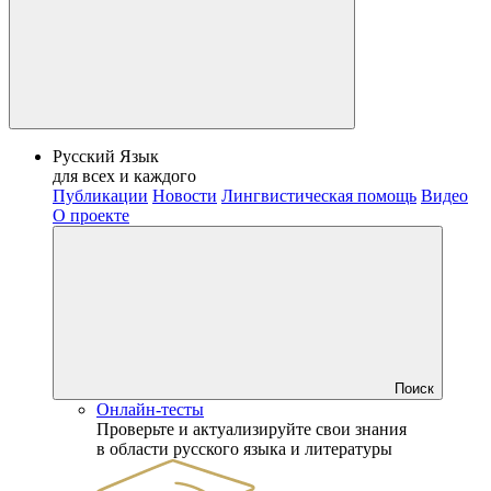
Русский Язык
для всех и каждого
Публикации
Новости
Лингвистическая помощь
Видео
О проекте
Поиск
Онлайн-тесты
Проверьте и актуализируйте свои знания
в области русского языка и литературы