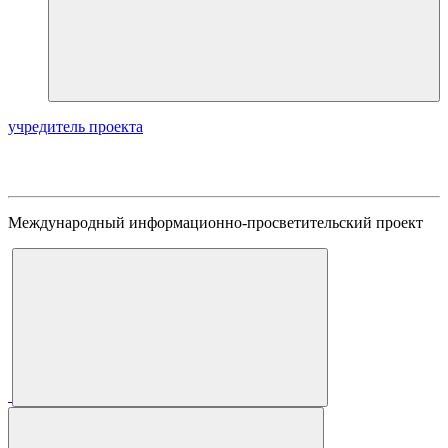
учредитель проекта
Международный информационно-просветительский проект