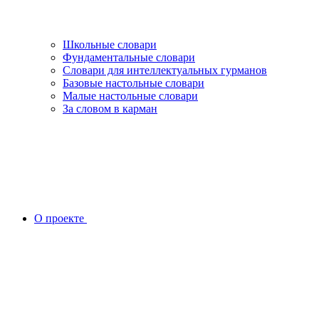
Школьные словари
Фундаментальные словари
Словари для интеллектуальных гурманов
Базовые настольные словари
Малые настольные словари
За словом в карман
О проекте