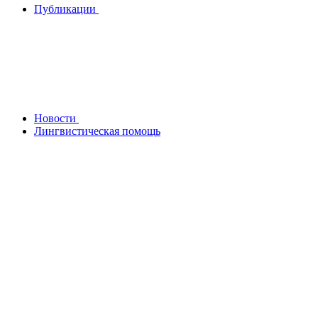
Публикации
Новости
Лингвистическая помощь