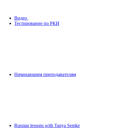
Видео
Тестирование по РКИ
Начинающим преподавателям
Russian lessons with Tanya Semke