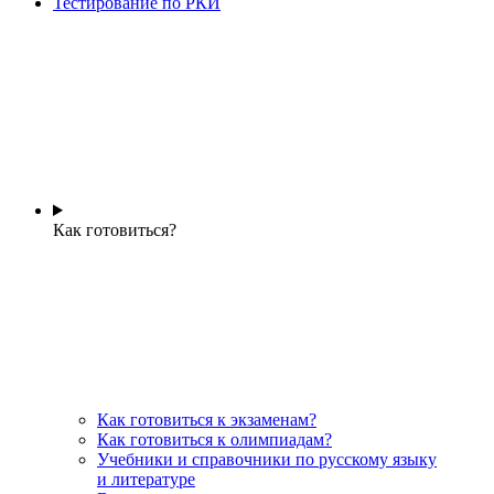
Тестирование по РКИ
Как готовиться?
Как готовиться к экзаменам?
Как готовиться к олимпиадам?
Учебники и справочники по русскому языку
и литературе