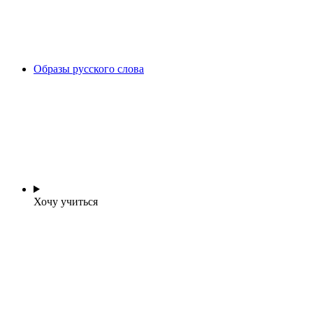
Образы русского слова
Хочу учиться