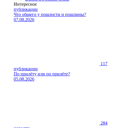
Интересное
публикации
Что общего у пошлости и пошлины?
07.08.2026
117
публикации
По прилёту или по прилёте?
05.08.2026
284