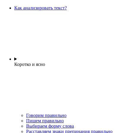
Как анализировать текст?
Коротко и ясно
Говорим правильно
Пишем правильно
Выбираем форму слова
Расставляем знаки препинания правильно