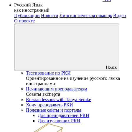
Русский Язык
как иностранный
Публикации
Новости
Лингвистическая помощь
Видео
О проекте
Поиск
Тестирование по РКИ
Ориентированное на изучение русского языка
иностранцами
Начинающим преподавателям
Советы эксперта
Russian lessons with Tanya Semke
Хочу преподавать РКИ
Полезные сайты и порталы
Для преподавателей РКИ
Для изучающих РКИ