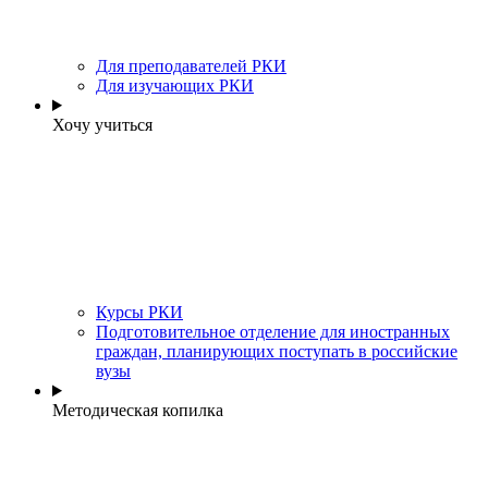
Для преподавателей РКИ
Для изучающих РКИ
Хочу учиться
Курсы РКИ
Подготовительное отделение для иностранных
граждан, планирующих поступать в российские
вузы
Методическая копилка