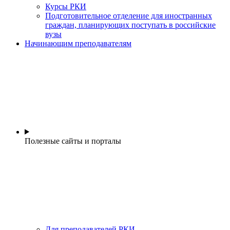
Курсы РКИ
Подготовительное отделение для иностранных
граждан, планирующих поступать в российские
вузы
Начинающим преподавателям
Полезные сайты и порталы
Для преподавателей РКИ