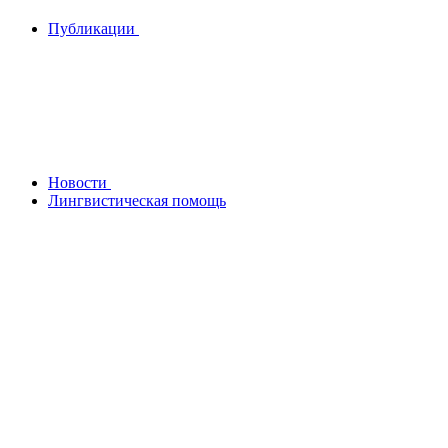
Публикации
Новости
Лингвистическая помощь