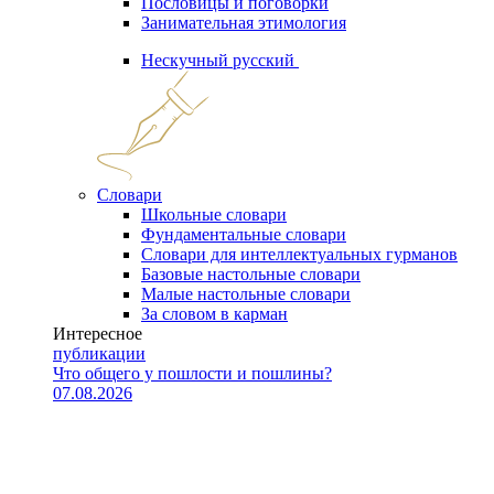
Пословицы и поговорки
Занимательная этимология
Нескучный русский
Словари
Школьные словари
Фундаментальные словари
Словари для интеллектуальных гурманов
Базовые настольные словари
Малые настольные словари
За словом в карман
Интересное
публикации
Что общего у пошлости и пошлины?
07.08.2026