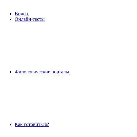
Видео
Онлайн-тесты
Филологические порталы
Как готовиться?