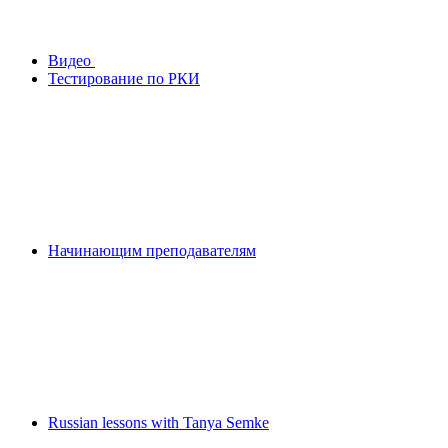
Видео
Тестирование по РКИ
Начинающим преподавателям
Russian lessons with Tanya Semke