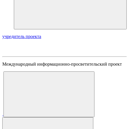
учредитель проекта
Международный информационно-просветительский проект