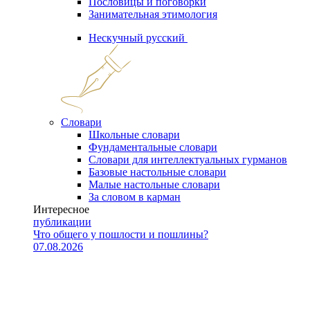
Пословицы и поговорки
Занимательная этимология
Нескучный русский
Словари
Школьные словари
Фундаментальные словари
Словари для интеллектуальных гурманов
Базовые настольные словари
Малые настольные словари
За словом в карман
Интересное
публикации
Что общего у пошлости и пошлины?
07.08.2026