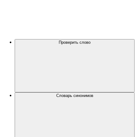
Проверить слово
Словарь синонимов