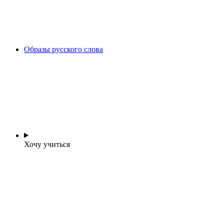
Образы русского слова
Хочу учиться