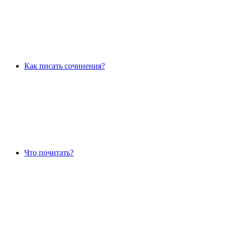
Как писать сочинения?
Что почитать?