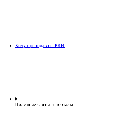
Хочу преподавать РКИ
Полезные сайты и порталы