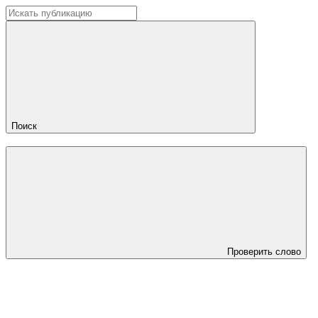
Поиск
Проверить слово