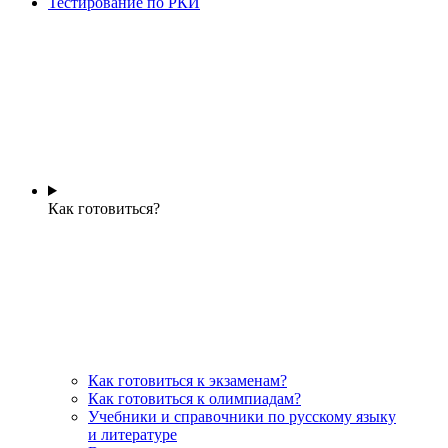
Тестирование по РКИ
Как готовиться?
Как готовиться к экзаменам?
Как готовиться к олимпиадам?
Учебники и справочники по русскому языку
и литературе