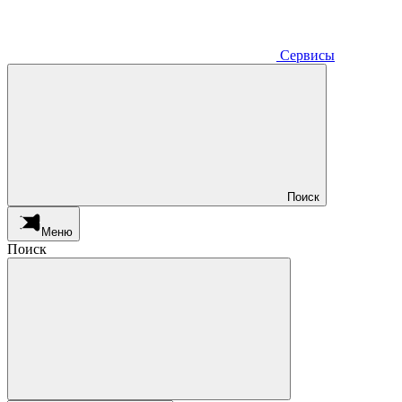
Сервисы
Поиск
Меню
Поиск