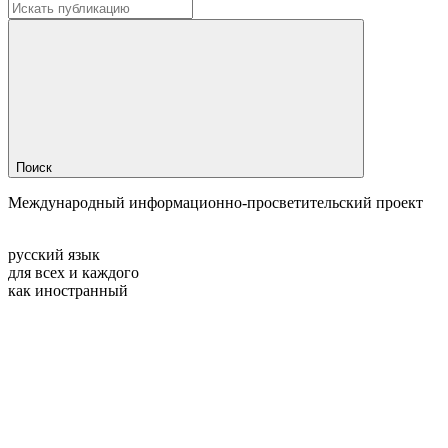
Поиск
Международный информационно-просветительский проект
русский язык
для всех и каждого
как иностранный