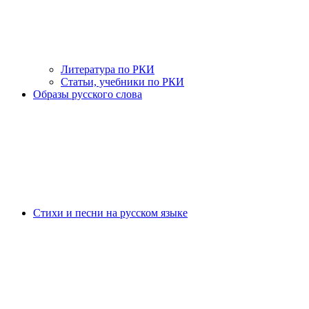
Литература по РКИ
Статьи, учебники по РКИ
Образы русского слова
Стихи и песни на русском языке