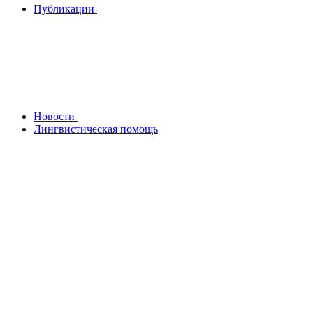
Публикации
Новости
Лингвистическая помощь