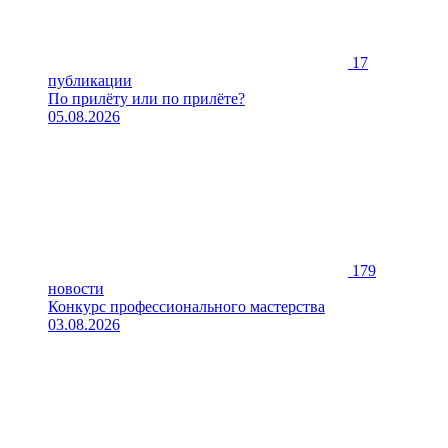
17
публикации
По прилёту или по прилёте?
05.08.2026
179
новости
Конкурс профессионального мастерства
03.08.2026