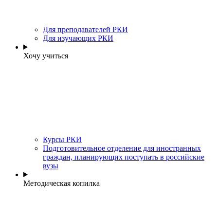
Для преподавателей РКИ
Для изучающих РКИ
Хочу учиться
Курсы РКИ
Подготовительное отделение для иностранных
граждан, планирующих поступать в российские
вузы
Методическая копилка