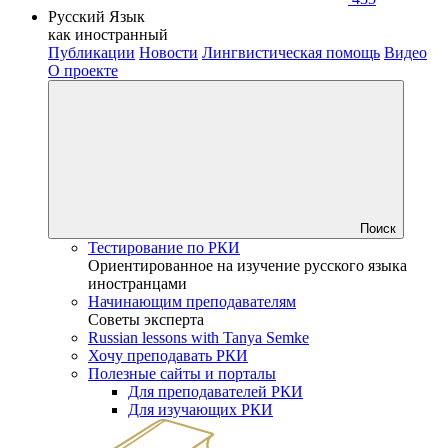
Русский Язык
как иностранный
Публикации
Новости
Лингвистическая помощь
Видео
О проекте
Поиск
Тестирование по РКИ
Ориентированное на изучение русского языка
иностранцами
Начинающим преподавателям
Советы эксперта
Russian lessons with Tanya Semke
Хочу преподавать РКИ
Полезные сайты и порталы
Для преподавателей РКИ
Для изучающих РКИ