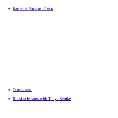
Ближе к России. Омск
О проекте
Russian lessons with Tanya Semke