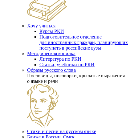
Хочу учиться
Курсы РКИ
Подготовительное отделение
для иностранных граждан, планирующих
поступать в российские вузы
Методическая копилка
Литература по РКИ
Статьи, учебники по РКИ
Образы русского слова
Пословицы, поговорки, крылатые выражения
о языке и речи
Стихи и песни на русском языке
Ближе к России. Омск