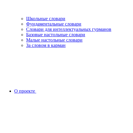
Школьные словари
Фундаментальные словари
Словари для интеллектуальных гурманов
Базовые настольные словари
Малые настольные словари
За словом в карман
О проекте