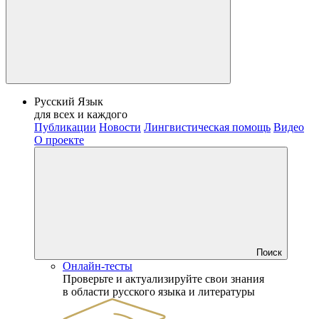
Русский Язык
для всех и каждого
Публикации
Новости
Лингвистическая помощь
Видео
О проекте
Поиск
Онлайн-тесты
Проверьте и актуализируйте свои знания
в области русского языка и литературы