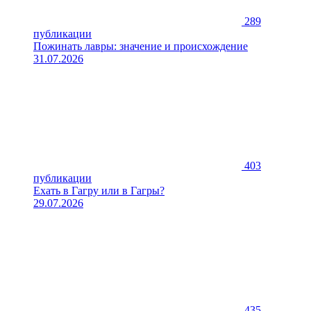
289
публикации
Пожинать лавры: значение и происхождение
31.07.2026
403
публикации
Ехать в Гагру или в Гагры?
29.07.2026
435