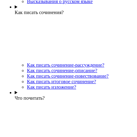
Высказывания о русском языке
Как писать сочинения?
Как писать сочинение-рассуждение?
Как писать сочинение-описание?
Как писать сочинение-повествование?
Как писать итоговое сочинение?
Как писать изложение?
Что почитать?