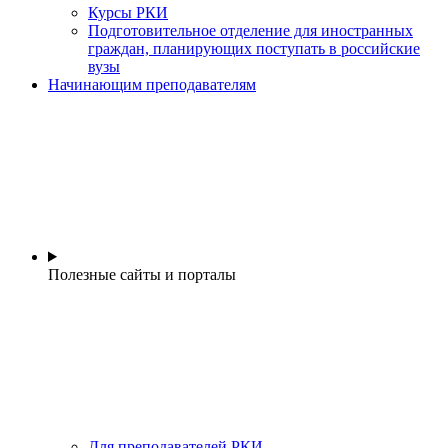
Курсы РКИ
Подготовительное отделение для иностранных
граждан, планирующих поступать в российские
вузы
Начинающим преподавателям
Полезные сайты и порталы
Для преподавателей РКИ