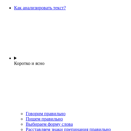
Как анализировать текст?
Коротко и ясно
Говорим правильно
Пишем правильно
Выбираем форму слова
Расставляем знаки препинания правильно