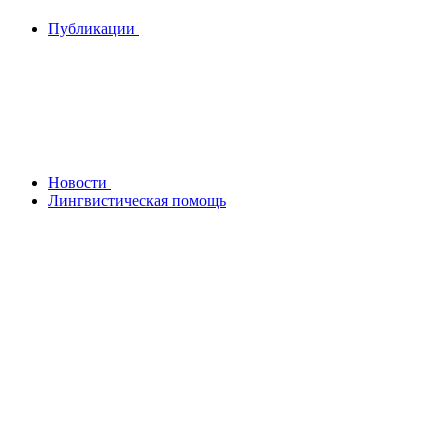
Публикации
Новости
Лингвистическая помощь