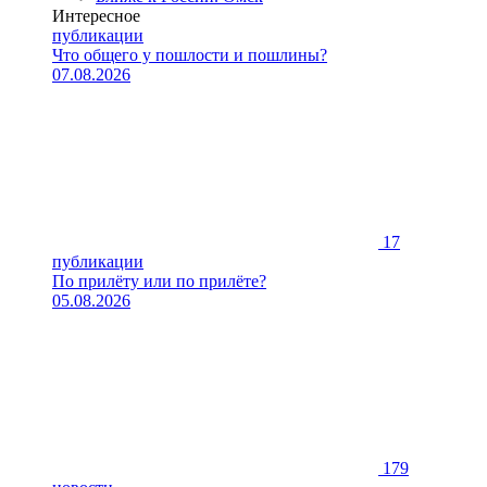
Интересное
публикации
Что общего у пошлости и пошлины?
07.08.2026
17
публикации
По прилёту или по прилёте?
05.08.2026
179