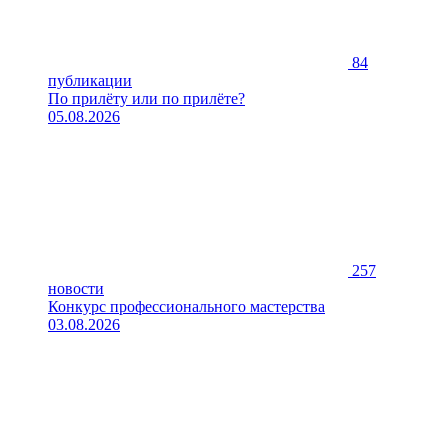
84
публикации
По прилёту или по прилёте?
05.08.2026
257
новости
Конкурс профессионального мастерства
03.08.2026