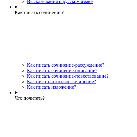
Высказывания о русском языке
Как писать сочинения?
Как писать сочинение-рассуждение?
Как писать сочинение-описание?
Как писать сочинение-повествование?
Как писать итоговое сочинение?
Как писать изложение?
Что почитать?