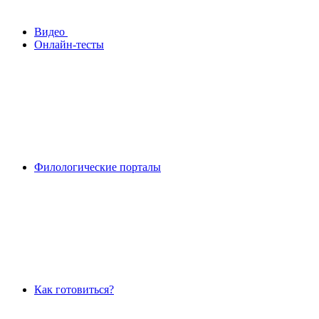
Видео
Онлайн-тесты
Филологические порталы
Как готовиться?