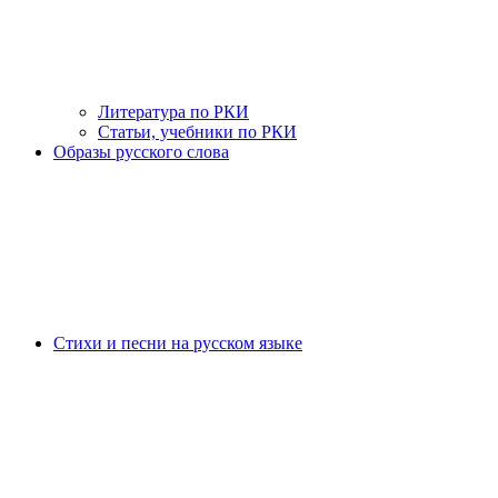
Литература по РКИ
Статьи, учебники по РКИ
Образы русского слова
Стихи и песни на русском языке