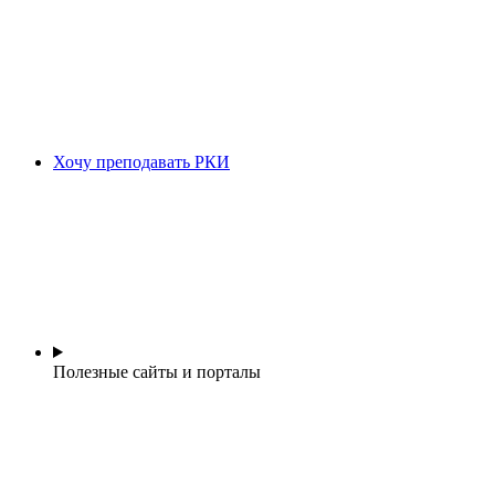
Хочу преподавать РКИ
Полезные сайты и порталы