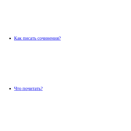
Как писать сочинения?
Что почитать?