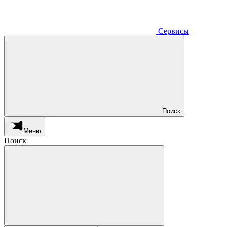
Сервисы
Поиск
Меню
Поиск