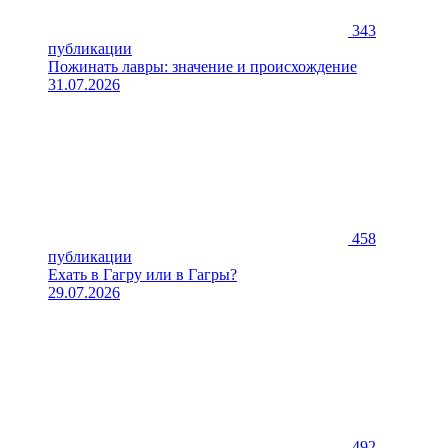
343
публикации
Пожинать лавры: значение и происхождение
31.07.2026
458
публикации
Ехать в Гагру или в Гагры?
29.07.2026
492