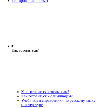
Тестирование по РКИ
Как готовиться?
Как готовиться к экзаменам?
Как готовиться к олимпиадам?
Учебники и справочники по русскому языку
и литературе