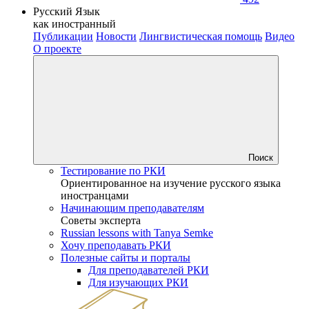
Русский Язык
как иностранный
Публикации
Новости
Лингвистическая помощь
Видео
О проекте
Поиск
Тестирование по РКИ
Ориентированное на изучение русского языка
иностранцами
Начинающим преподавателям
Советы эксперта
Russian lessons with Tanya Semke
Хочу преподавать РКИ
Полезные сайты и порталы
Для преподавателей РКИ
Для изучающих РКИ