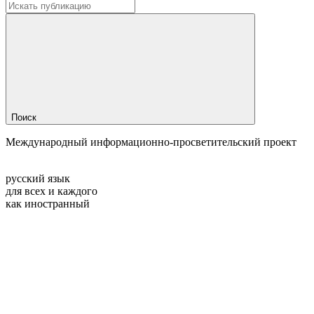
Поиск
Международный информационно-просветительский проект
русский язык
для всех и каждого
как иностранный