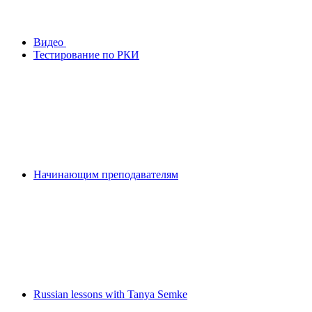
Видео
Тестирование по РКИ
Начинающим преподавателям
Russian lessons with Tanya Semke