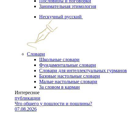
Пословицы и поговорки
Занимательная этимология
Нескучный русский
Словари
Школьные словари
Фундаментальные словари
Словари для интеллектуальных гурманов
Базовые настольные словари
Малые настольные словари
За словом в карман
Интересное
публикации
Что общего у пошлости и пошлины?
07.08.2026