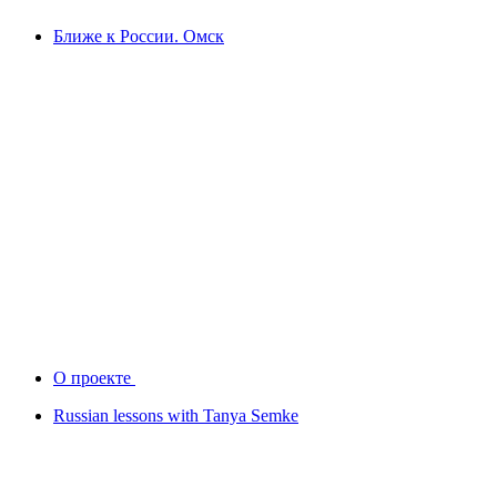
Ближе к России. Омск
О проекте
Russian lessons with Tanya Semke