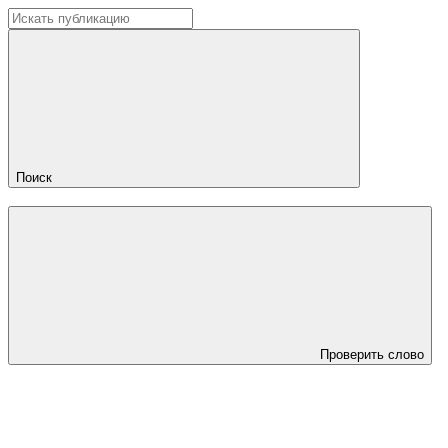
Поиск
Проверить слово