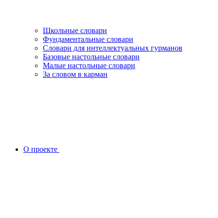
Школьные словари
Фундаментальные словари
Словари для интеллектуальных гурманов
Базовые настольные словари
Малые настольные словари
За словом в карман
О проекте