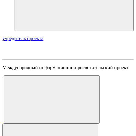
учредитель проекта
Международный информационно-просветительский проект