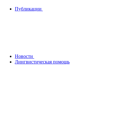
Публикации
Новости
Лингвистическая помощь