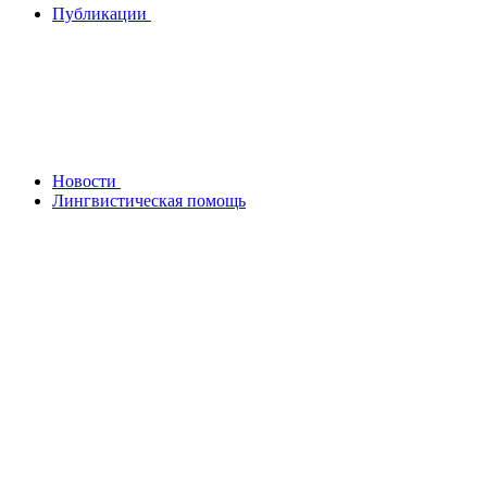
Публикации
Новости
Лингвистическая помощь