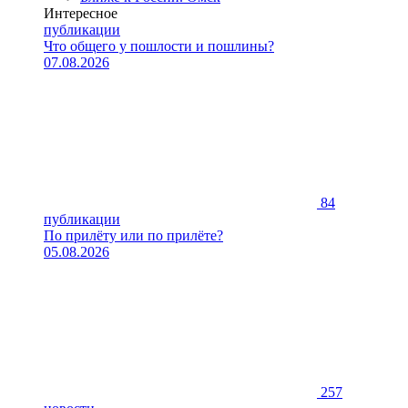
Интересное
публикации
Что общего у пошлости и пошлины?
07.08.2026
84
публикации
По прилёту или по прилёте?
05.08.2026
257