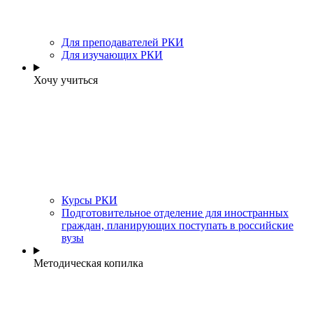
Для преподавателей РКИ
Для изучающих РКИ
Хочу учиться
Курсы РКИ
Подготовительное отделение для иностранных
граждан, планирующих поступать в российские
вузы
Методическая копилка