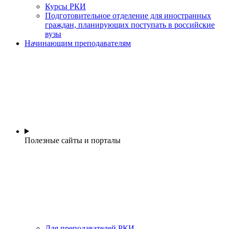
Курсы РКИ
Подготовительное отделение для иностранных
граждан, планирующих поступать в российские
вузы
Начинающим преподавателям
Полезные сайты и порталы
Для преподавателей РКИ