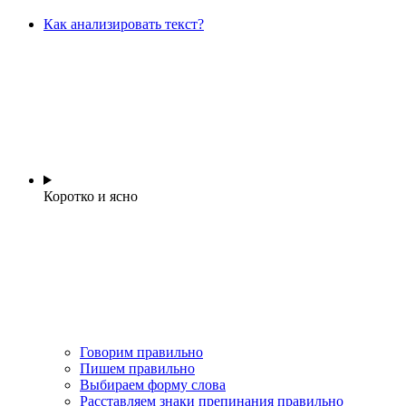
Как анализировать текст?
Коротко и ясно
Говорим правильно
Пишем правильно
Выбираем форму слова
Расставляем знаки препинания правильно