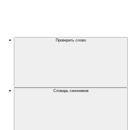
Проверить слово
Словарь синонимов