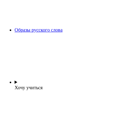
Образы русского слова
Хочу учиться