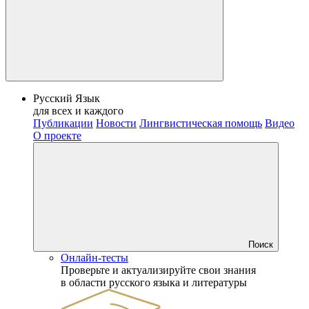
Русский Язык
для всех и каждого
Публикации
Новости
Лингвистическая помощь
Видео
О проекте
Поиск
Онлайн-тесты
Проверьте и актуализируйте свои знания
в области русского языка и литературы