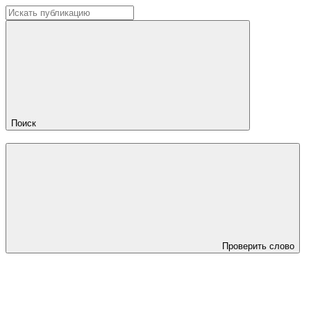
Поиск
Проверить слово