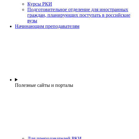
Курсы РКИ
Подготовительное отделение для иностранных
граждан, планирующих поступать в российские
вузы
Начинающим преподавателям
Полезные сайты и порталы
Для преподавателей РКИ