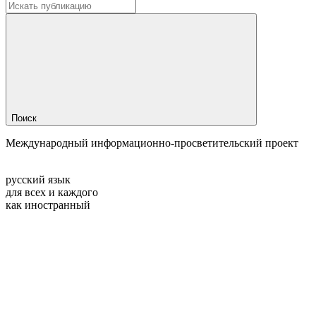
Поиск
Международный информационно-просветительский проект
русский язык
для всех и каждого
как иностранный