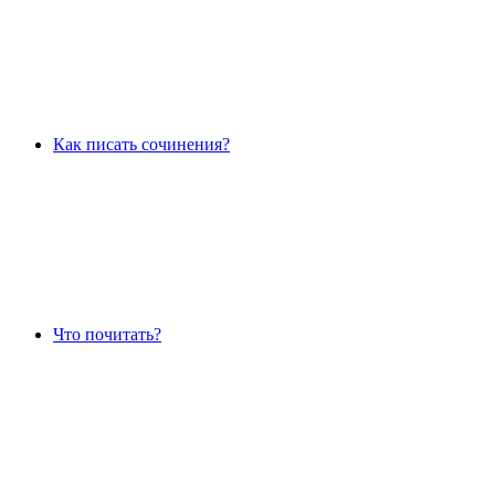
Как писать сочинения?
Что почитать?