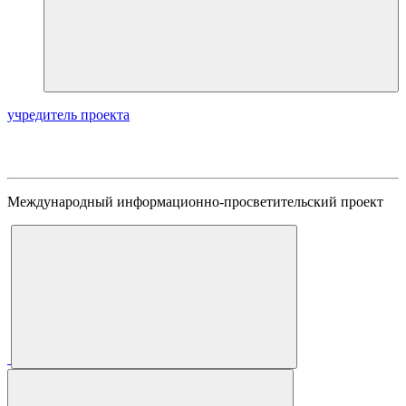
учредитель проекта
Международный информационно-просветительский проект