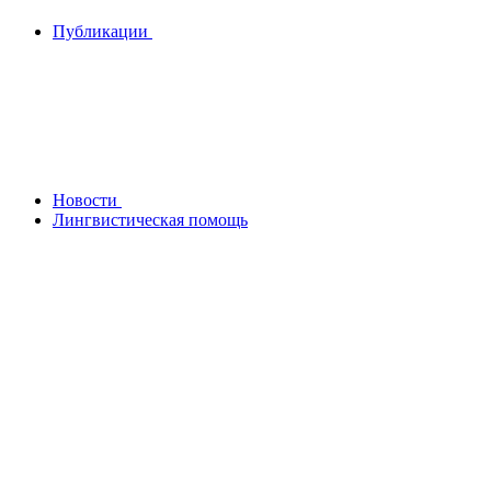
Публикации
Новости
Лингвистическая помощь