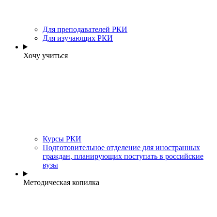
Для преподавателей РКИ
Для изучающих РКИ
Хочу учиться
Курсы РКИ
Подготовительное отделение для иностранных
граждан, планирующих поступать в российские
вузы
Методическая копилка