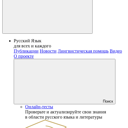
Русский Язык
для всех и каждого
Публикации
Новости
Лингвистическая помощь
Видео
О проекте
Поиск
Онлайн-тесты
Проверьте и актуализируйте свои знания
в области русского языка и литературы