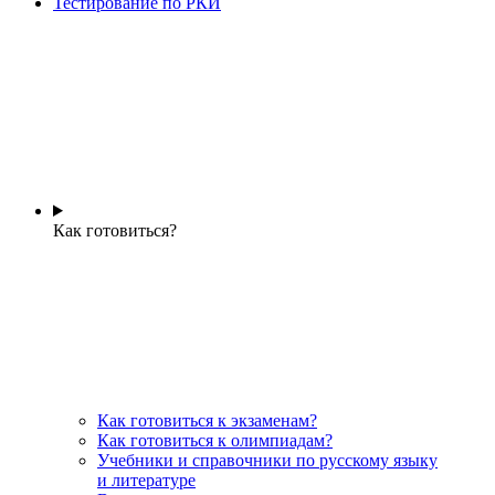
Тестирование по РКИ
Как готовиться?
Как готовиться к экзаменам?
Как готовиться к олимпиадам?
Учебники и справочники по русскому языку
и литературе