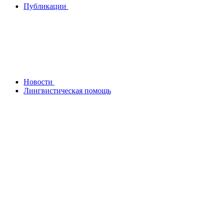
Публикации
Новости
Лингвистическая помощь