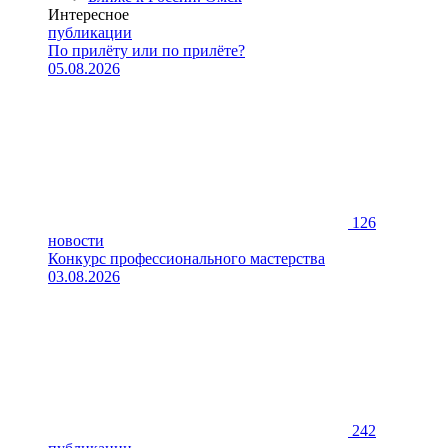
Интересное
публикации
По прилёту или по прилёте?
05.08.2026
126
новости
Конкурс профессионального мастерства
03.08.2026
242