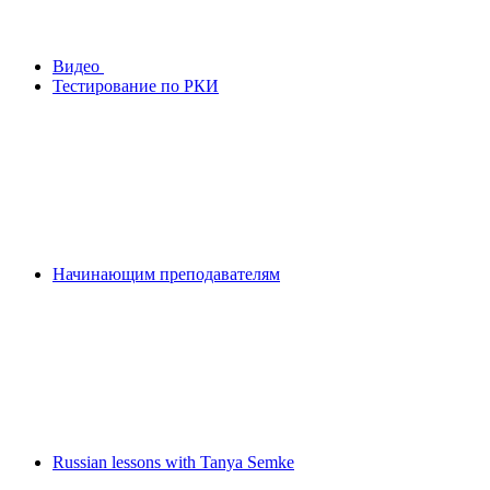
Видео
Тестирование по РКИ
Начинающим преподавателям
Russian lessons with Tanya Semke