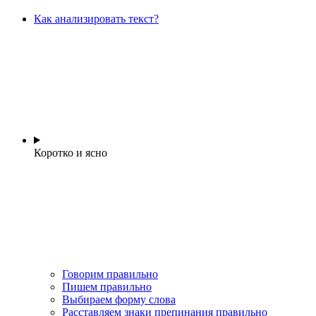
Как анализировать текст?
Коротко и ясно
Говорим правильно
Пишем правильно
Выбираем форму слова
Расставляем знаки препинания правильно