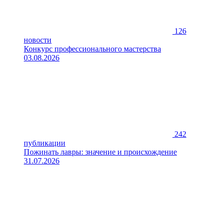
126
новости
Конкурс профессионального мастерства
03.08.2026
242
публикации
Пожинать лавры: значение и происхождение
31.07.2026