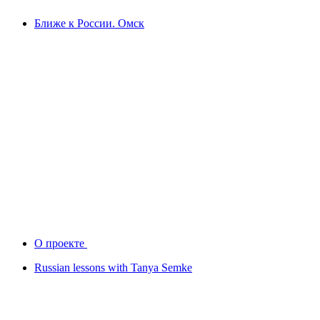
Ближе к России. Омск
О проекте
Russian lessons with Tanya Semke