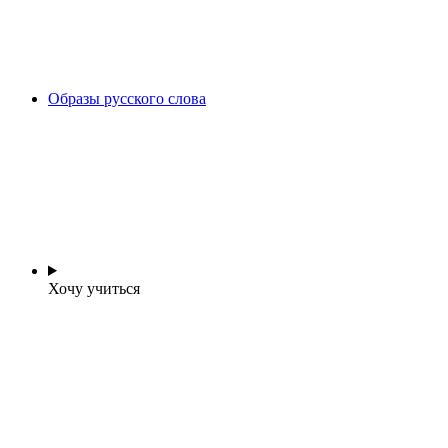
Образы русского слова
Хочу учиться