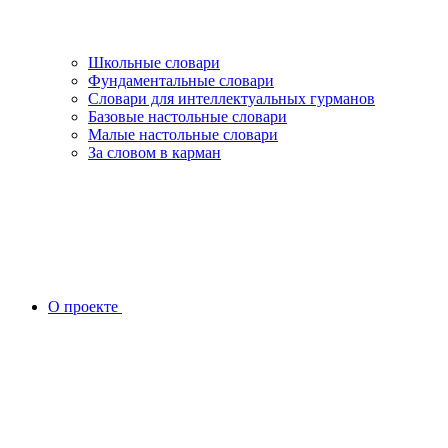
Школьные словари
Фундаментальные словари
Словари для интеллектуальных гурманов
Базовые настольные словари
Малые настольные словари
За словом в карман
О проекте