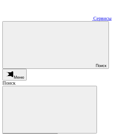
Сервисы
Поиск
Меню
Поиск