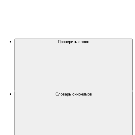
Проверить слово
Словарь синонимов