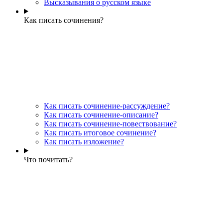
Высказывания о русском языке
Как писать сочинения?
Как писать сочинение-рассуждение?
Как писать сочинение-описание?
Как писать сочинение-повествование?
Как писать итоговое сочинение?
Как писать изложение?
Что почитать?