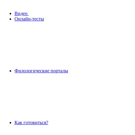
Видео
Онлайн-тесты
Филологические порталы
Как готовиться?