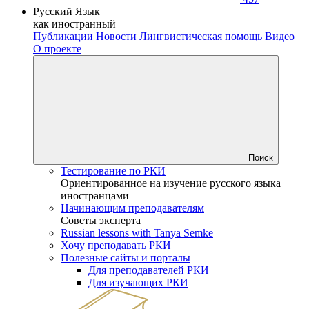
Русский Язык
как иностранный
Публикации
Новости
Лингвистическая помощь
Видео
О проекте
Поиск
Тестирование по РКИ
Ориентированное на изучение русского языка
иностранцами
Начинающим преподавателям
Советы эксперта
Russian lessons with Tanya Semke
Хочу преподавать РКИ
Полезные сайты и порталы
Для преподавателей РКИ
Для изучающих РКИ