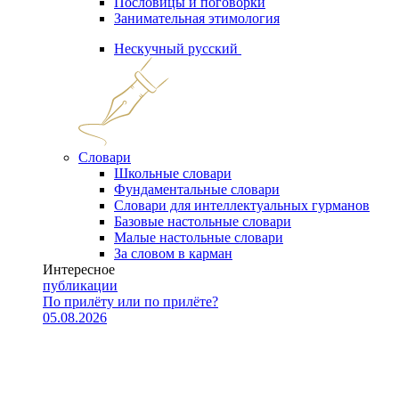
Пословицы и поговорки
Занимательная этимология
Нескучный русский
Словари
Школьные словари
Фундаментальные словари
Словари для интеллектуальных гурманов
Базовые настольные словари
Малые настольные словари
За словом в карман
Интересное
публикации
По прилёту или по прилёте?
05.08.2026