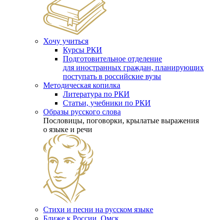
Хочу учиться
Курсы РКИ
Подготовительное отделение
для иностранных граждан, планирующих
поступать в российские вузы
Методическая копилка
Литература по РКИ
Статьи, учебники по РКИ
Образы русского слова
Пословицы, поговорки, крылатые выражения
о языке и речи
Стихи и песни на русском языке
Ближе к России. Омск