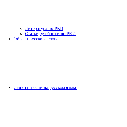
Литература по РКИ
Статьи, учебники по РКИ
Образы русского слова
Стихи и песни на русском языке