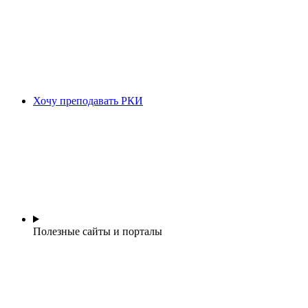
Хочу преподавать РКИ
Полезные сайты и порталы