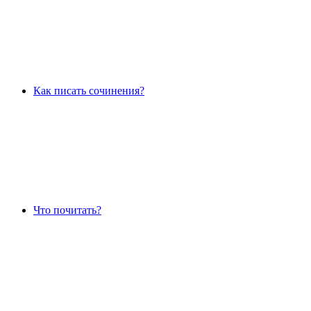
Как писать сочинения?
Что почитать?