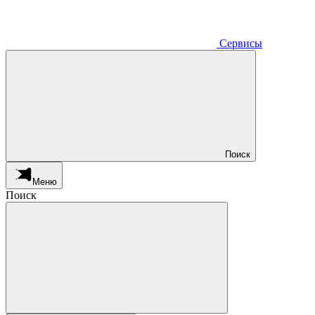
Сервисы
Поиск
Меню
Поиск