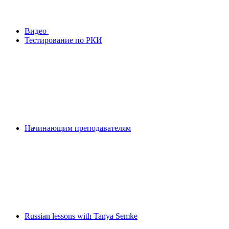
Видео
Тестирование по РКИ
Начинающим преподавателям
Russian lessons with Tanya Semke