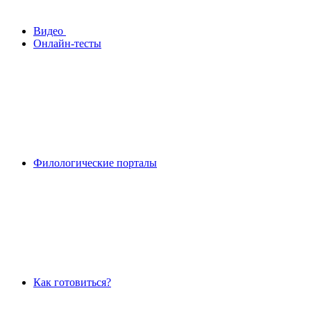
Видео
Онлайн-тесты
Филологические порталы
Как готовиться?