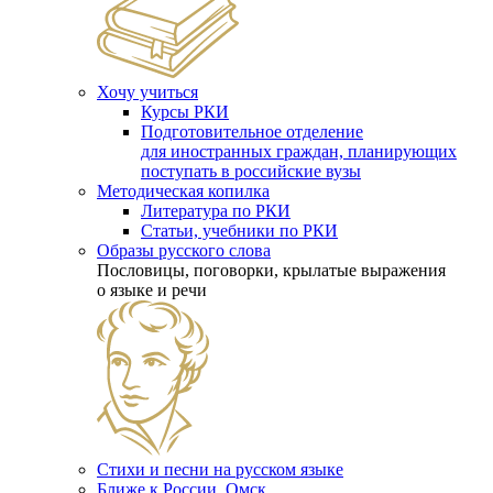
Хочу учиться
Курсы РКИ
Подготовительное отделение
для иностранных граждан, планирующих
поступать в российские вузы
Методическая копилка
Литература по РКИ
Статьи, учебники по РКИ
Образы русского слова
Пословицы, поговорки, крылатые выражения
о языке и речи
Стихи и песни на русском языке
Ближе к России. Омск