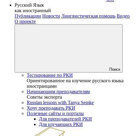
Русский Язык
как иностранный
Публикации
Новости
Лингвистическая помощь
Видео
О проекте
Поиск
Тестирование по РКИ
Ориентированное на изучение русского языка
иностранцами
Начинающим преподавателям
Советы эксперта
Russian lessons with Tanya Semke
Хочу преподавать РКИ
Полезные сайты и порталы
Для преподавателей РКИ
Для изучающих РКИ