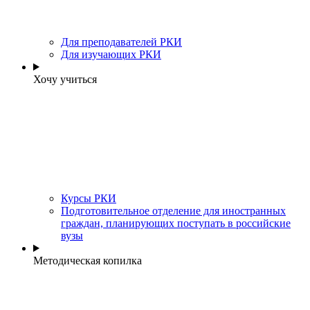
Для преподавателей РКИ
Для изучающих РКИ
Хочу учиться
Курсы РКИ
Подготовительное отделение для иностранных
граждан, планирующих поступать в российские
вузы
Методическая копилка