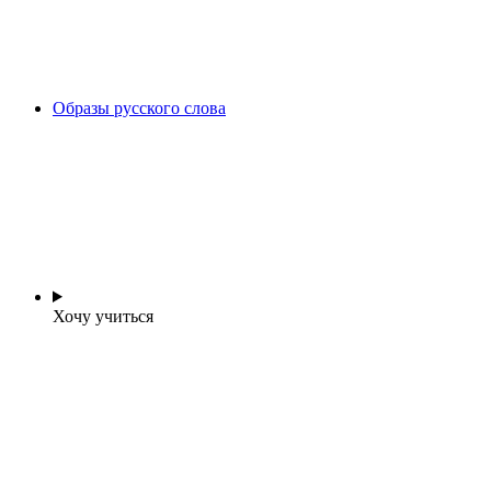
Образы русского слова
Хочу учиться