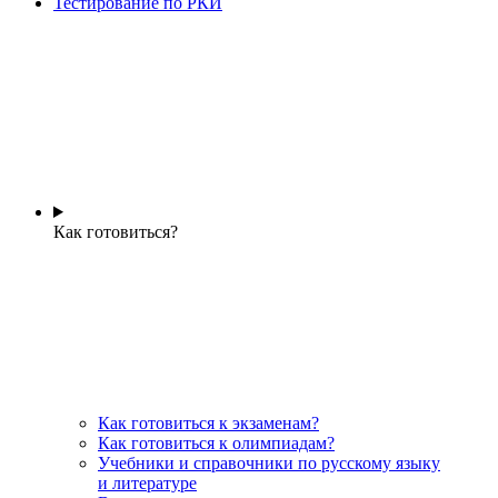
Тестирование по РКИ
Как готовиться?
Как готовиться к экзаменам?
Как готовиться к олимпиадам?
Учебники и справочники по русскому языку
и литературе