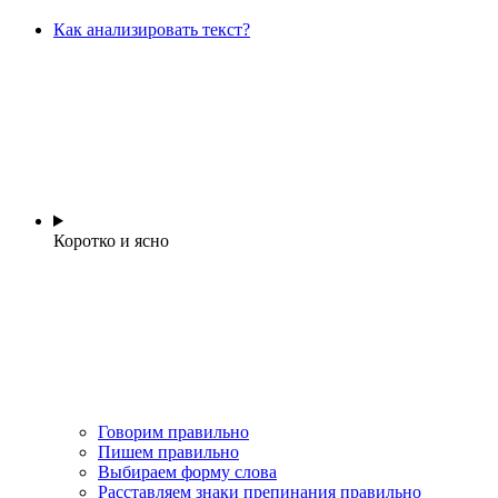
Как анализировать текст?
Коротко и ясно
Говорим правильно
Пишем правильно
Выбираем форму слова
Расставляем знаки препинания правильно