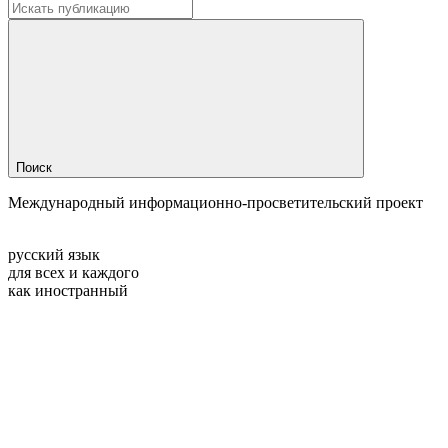
Поиск
Международный информационно-просветительский проект
русский язык
для всех и каждого
как иностранный