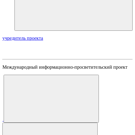
учредитель проекта
Международный информационно-просветительский проект