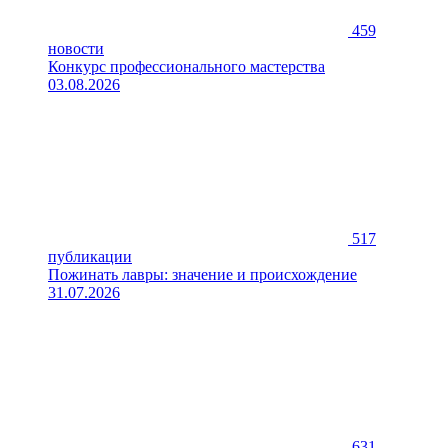
459
новости
Конкурс профессионального мастерства
03.08.2026
517
публикации
Пожинать лавры: значение и происхождение
31.07.2026
631