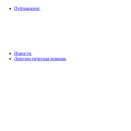
Публикации
Новости
Лингвистическая помощь