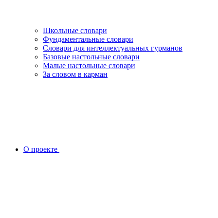
Школьные словари
Фундаментальные словари
Словари для интеллектуальных гурманов
Базовые настольные словари
Малые настольные словари
За словом в карман
О проекте