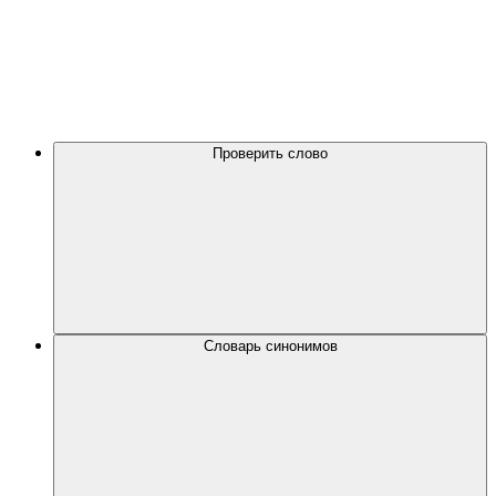
Проверить слово
Словарь синонимов