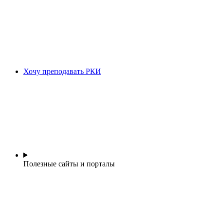
Хочу преподавать РКИ
Полезные сайты и порталы