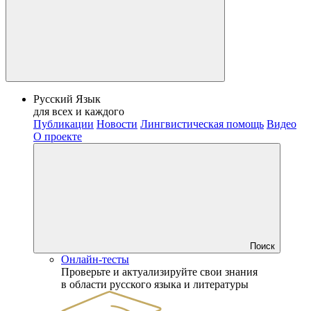
Русский Язык
для всех и каждого
Публикации
Новости
Лингвистическая помощь
Видео
О проекте
Поиск
Онлайн-тесты
Проверьте и актуализируйте свои знания
в области русского языка и литературы