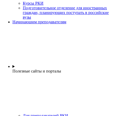
Курсы РКИ
Подготовительное отделение для иностранных
граждан, планирующих поступать в российские
вузы
Начинающим преподавателям
Полезные сайты и порталы
Для преподавателей РКИ