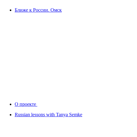
Ближе к России. Омск
О проекте
Russian lessons with Tanya Semke