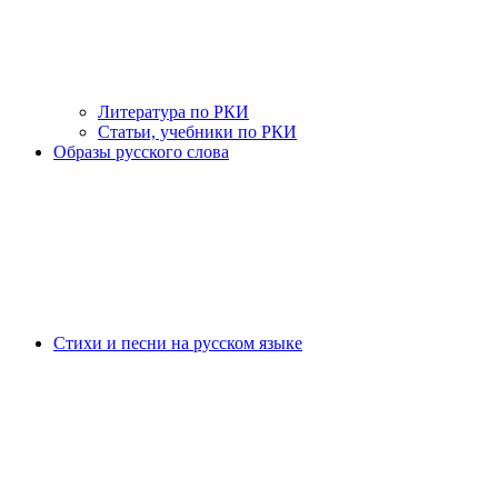
Литература по РКИ
Статьи, учебники по РКИ
Образы русского слова
Стихи и песни на русском языке