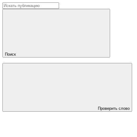
Поиск
Проверить слово