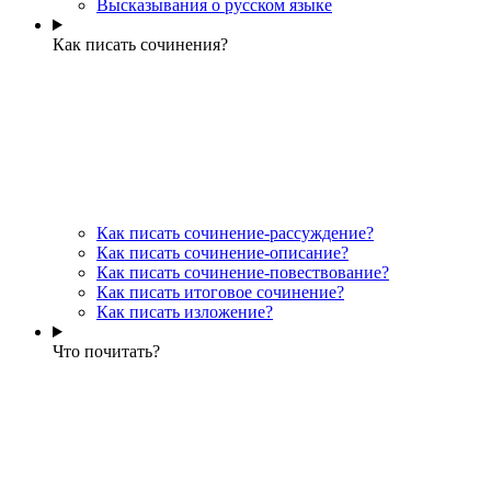
Высказывания о русском языке
Как писать сочинения?
Как писать сочинение-рассуждение?
Как писать сочинение-описание?
Как писать сочинение-повествование?
Как писать итоговое сочинение?
Как писать изложение?
Что почитать?