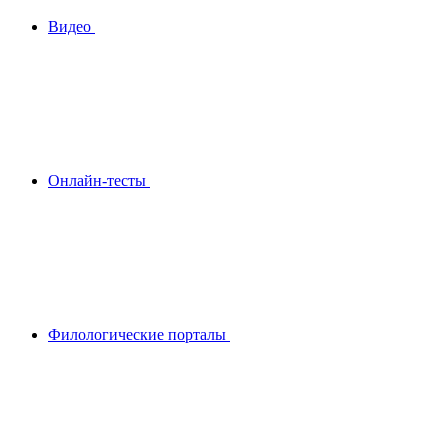
Видео
Онлайн-тесты
Филологические порталы