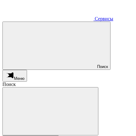
Сервисы
Поиск
Меню
Поиск