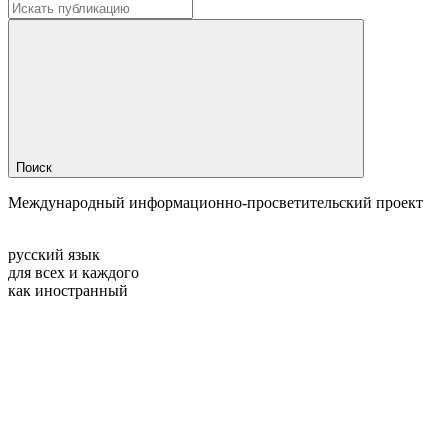
Поиск
Международный информационно-просветительский проект
русский язык
для всех и каждого
как иностранный