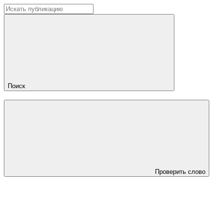
Поиск
Проверить слово