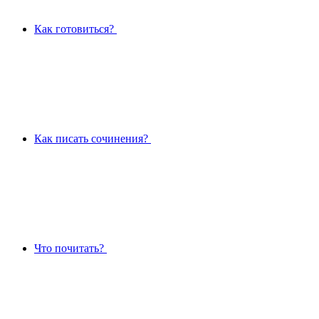
Как готовиться?
Как писать сочинения?
Что почитать?