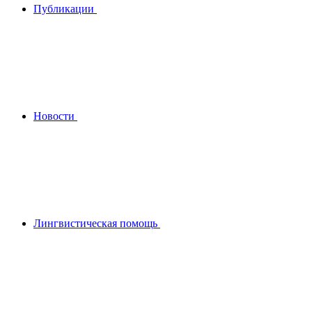
Публикации
Новости
Лингвистическая помощь