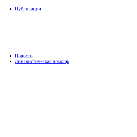
Публикации
Новости
Лингвистическая помощь