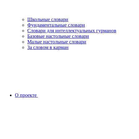
Школьные словари
Фундаментальные словари
Словари для интеллектуальных гурманов
Базовые настольные словари
Малые настольные словари
За словом в карман
О проекте