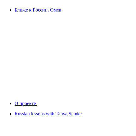
Ближе к России. Омск
О проекте
Russian lessons with Tanya Semke