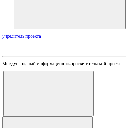
учредитель проекта
Международный информационно-просветительский проект