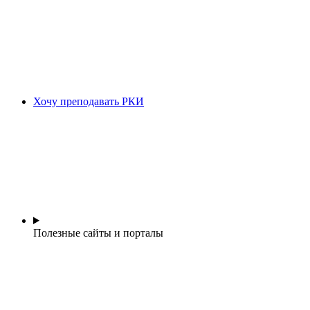
Хочу преподавать РКИ
Полезные сайты и порталы