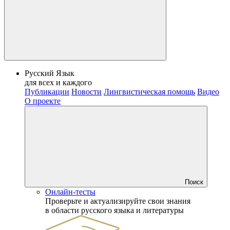
Русский Язык
для всех и каждого
Публикации
Новости
Лингвистическая помощь
Видео
О проекте
Поиск
Онлайн-тесты
Проверьте и актуализируйте свои знания
в области русского языка и литературы