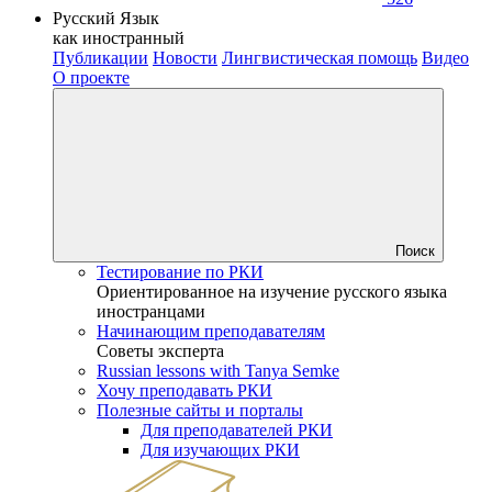
Русский Язык
как иностранный
Публикации
Новости
Лингвистическая помощь
Видео
О проекте
Поиск
Тестирование по РКИ
Ориентированное на изучение русского языка
иностранцами
Начинающим преподавателям
Советы эксперта
Russian lessons with Tanya Semke
Хочу преподавать РКИ
Полезные сайты и порталы
Для преподавателей РКИ
Для изучающих РКИ