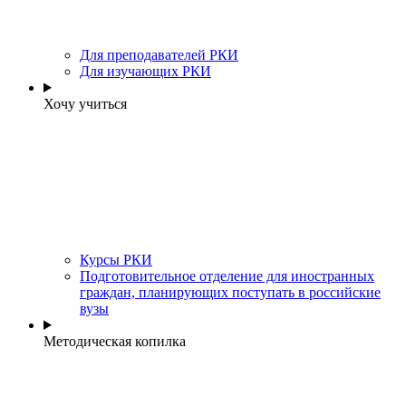
Для преподавателей РКИ
Для изучающих РКИ
Хочу учиться
Курсы РКИ
Подготовительное отделение для иностранных
граждан, планирующих поступать в российские
вузы
Методическая копилка