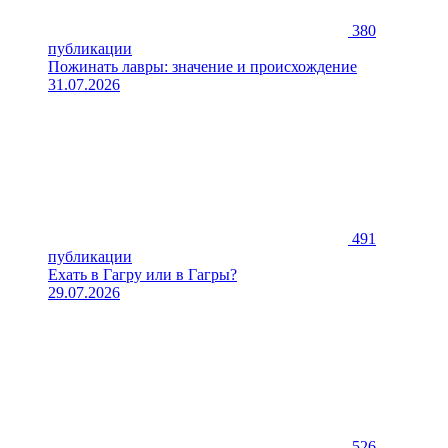
380
публикации
Пожинать лавры: значение и происхождение
31.07.2026
491
публикации
Ехать в Гагру или в Гагры?
29.07.2026
526