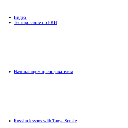
Видео
Тестирование по РКИ
Начинающим преподавателям
Russian lessons with Tanya Semke