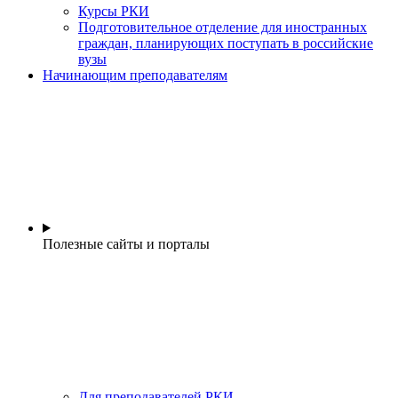
Курсы РКИ
Подготовительное отделение для иностранных
граждан, планирующих поступать в российские
вузы
Начинающим преподавателям
Полезные сайты и порталы
Для преподавателей РКИ