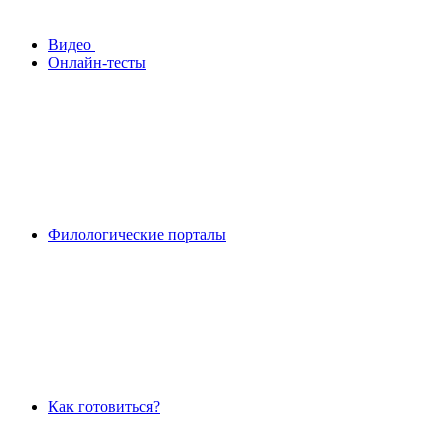
Видео
Онлайн-тесты
Филологические порталы
Как готовиться?