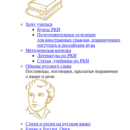
Хочу учиться
Курсы РКИ
Подготовительное отделение
для иностранных граждан, планирующих
поступать в российские вузы
Методическая копилка
Литература по РКИ
Статьи, учебники по РКИ
Образы русского слова
Пословицы, поговорки, крылатые выражения
о языке и речи
Стихи и песни на русском языке
Ближе к России. Омск