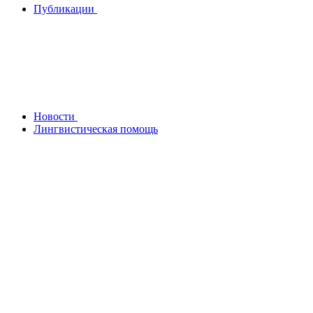
Публикации
Новости
Лингвистическая помощь