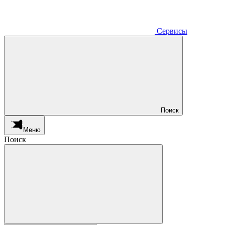
Сервисы
Поиск
Меню
Поиск