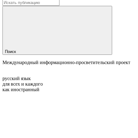
Поиск
Международный информационно-просветительский проект
русский язык
для всех и каждого
как иностранный