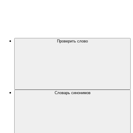
Проверить слово
Словарь синонимов