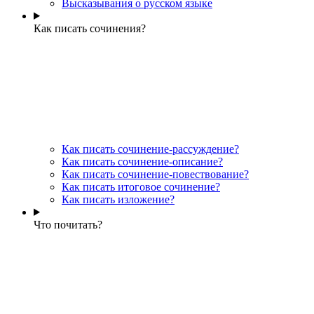
Высказывания о русском языке
Как писать сочинения?
Как писать сочинение-рассуждение?
Как писать сочинение-описание?
Как писать сочинение-повествование?
Как писать итоговое сочинение?
Как писать изложение?
Что почитать?