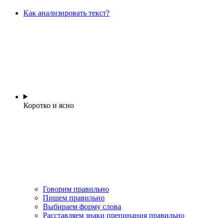
Как анализировать текст?
Коротко и ясно
Говорим правильно
Пишем правильно
Выбираем форму слова
Расставляем знаки препинания правильно