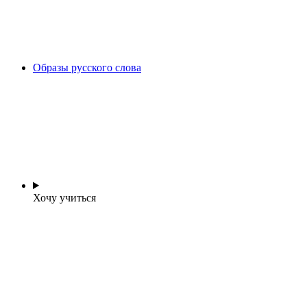
Образы русского слова
Хочу учиться