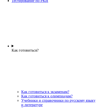
Тестирование по РКИ
Как готовиться?
Как готовиться к экзаменам?
Как готовиться к олимпиадам?
Учебники и справочники по русскому языку
и литературе