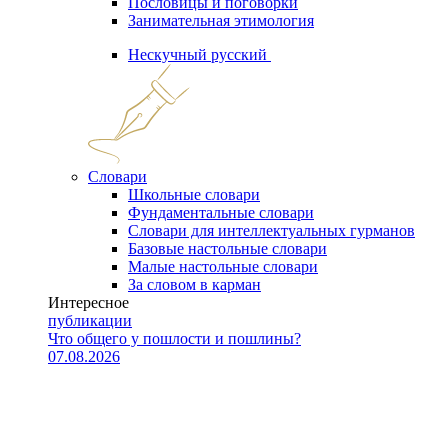
Пословицы и поговорки
Занимательная этимология
Нескучный русский
Словари
Школьные словари
Фундаментальные словари
Словари для интеллектуальных гурманов
Базовые настольные словари
Малые настольные словари
За словом в карман
Интересное
публикации
Что общего у пошлости и пошлины?
07.08.2026