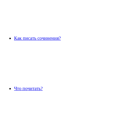
Как писать сочинения?
Что почитать?