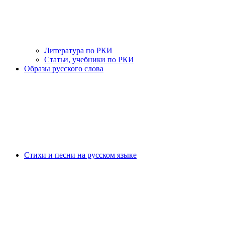
Литература по РКИ
Статьи, учебники по РКИ
Образы русского слова
Стихи и песни на русском языке