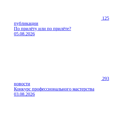
125
публикации
По прилёту или по прилёте?
05.08.2026
293
новости
Конкурс профессионального мастерства
03.08.2026