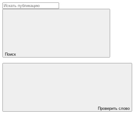
Поиск
Проверить слово