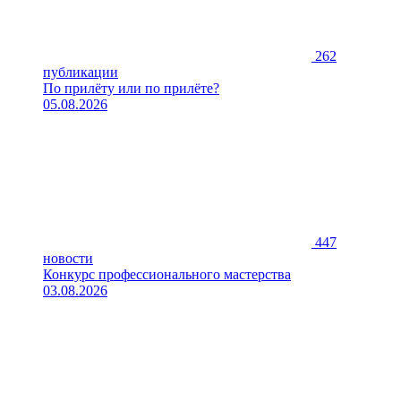
262
публикации
По прилёту или по прилёте?
05.08.2026
447
новости
Конкурс профессионального мастерства
03.08.2026