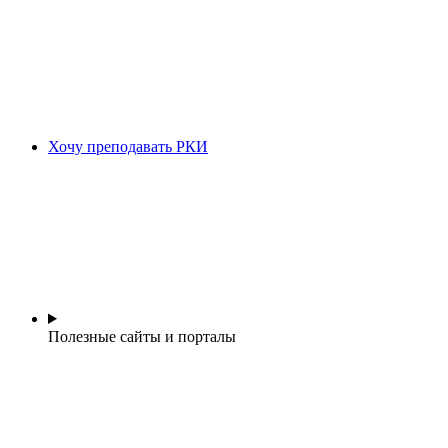
Хочу преподавать РКИ
Полезные сайты и порталы