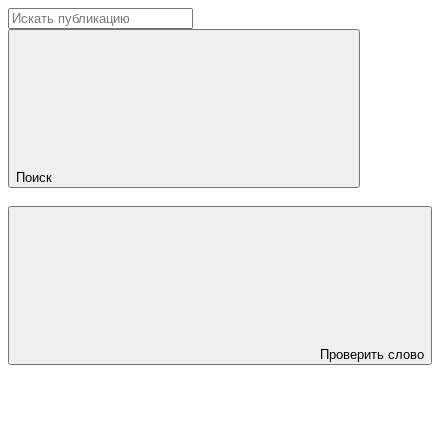
Поиск
Проверить слово