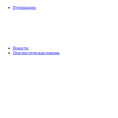
Публикации
Новости
Лингвистическая помощь