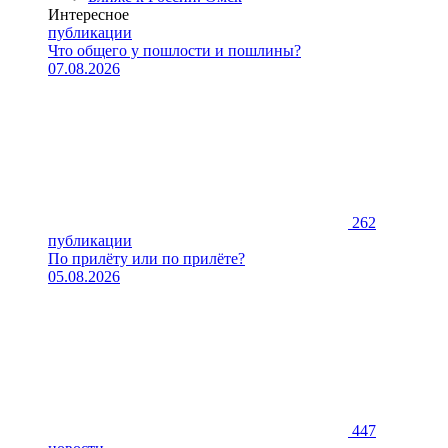
Интересное
публикации
Что общего у пошлости и пошлины?
07.08.2026
262
публикации
По прилёту или по прилёте?
05.08.2026
447