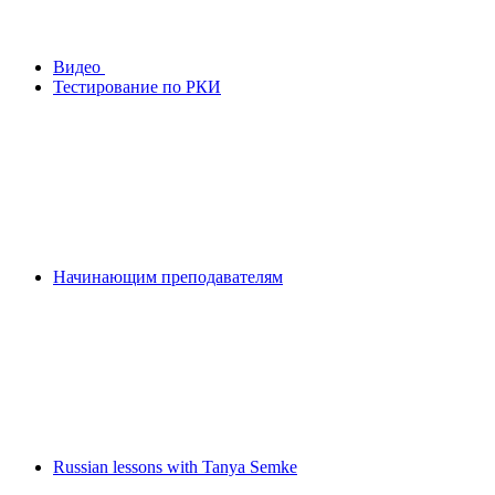
Видео
Тестирование по РКИ
Начинающим преподавателям
Russian lessons with Tanya Semke