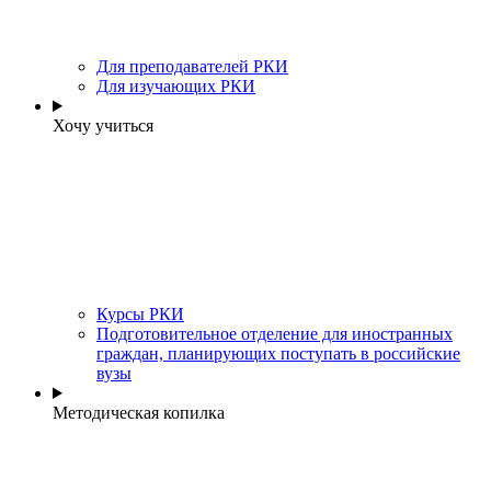
Для преподавателей РКИ
Для изучающих РКИ
Хочу учиться
Курсы РКИ
Подготовительное отделение для иностранных
граждан, планирующих поступать в российские
вузы
Методическая копилка