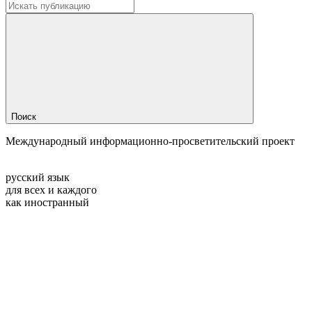
Поиск
Международный информационно-просветительский проект
русский язык
для всех и каждого
как иностранный