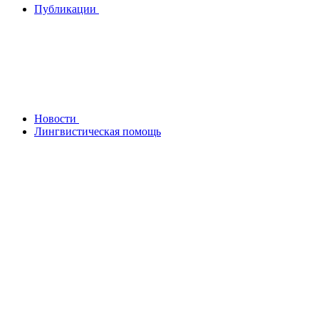
Публикации
Новости
Лингвистическая помощь