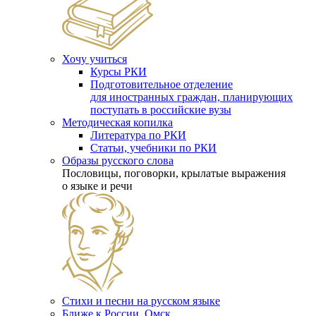
Хочу учиться
Курсы РКИ
Подготовительное отделение
для иностранных граждан, планирующих
поступать в российские вузы
Методическая копилка
Литература по РКИ
Статьи, учебники по РКИ
Образы русского слова
Пословицы, поговорки, крылатые выражения
о языке и речи
Стихи и песни на русском языке
Ближе к России. Омск