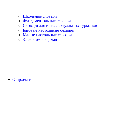
Школьные словари
Фундаментальные словари
Словари для интеллектуальных гурманов
Базовые настольные словари
Малые настольные словари
За словом в карман
О проекте