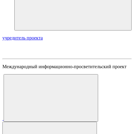
учредитель проекта
Международный информационно-просветительский проект