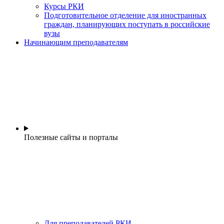
Курсы РКИ
Подготовительное отделение для иностранных
граждан, планирующих поступать в российские
вузы
Начинающим преподавателям
Полезные сайты и порталы
Для преподавателей РКИ