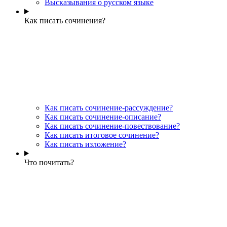
Высказывания о русском языке
Как писать сочинения?
Как писать сочинение-рассуждение?
Как писать сочинение-описание?
Как писать сочинение-повествование?
Как писать итоговое сочинение?
Как писать изложение?
Что почитать?