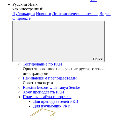
Русский Язык
как иностранный
Публикации
Новости
Лингвистическая помощь
Видео
О проекте
Поиск
Тестирование по РКИ
Ориентированное на изучение русского языка
иностранцами
Начинающим преподавателям
Советы эксперта
Russian lessons with Tanya Semke
Хочу преподавать РКИ
Полезные сайты и порталы
Для преподавателей РКИ
Для изучающих РКИ