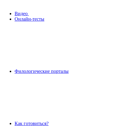
Видео
Онлайн-тесты
Филологические порталы
Как готовиться?