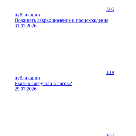
505
публикации
Пожинать лавры: значение и происхождение
31.07.2026
618
публикации
Ехать в Гагру или в Гагры?
29.07.2026
657