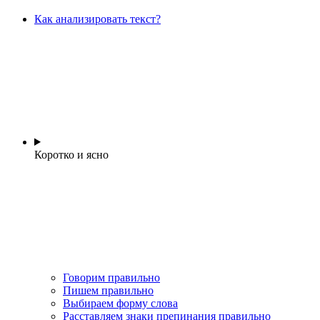
Как анализировать текст?
Коротко и ясно
Говорим правильно
Пишем правильно
Выбираем форму слова
Расставляем знаки препинания правильно